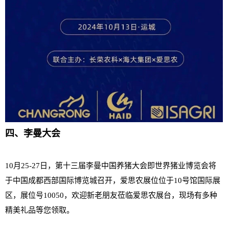
四、李曼大会
10月25-27日，第十三届李曼中国养猪大会即世界猪业博览会将
于中国成都西部国际博览城召开，爱思农展位位于10号馆国际展
区，展位号10050，欢迎新老朋友莅临爱思农展台，现场有多种
精美礼品等您领取。