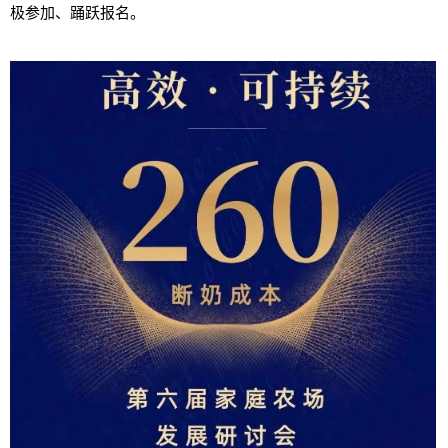
极参加、踊跃报名。