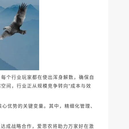
每个行业玩家都在使出浑身解数，确保自
缩空间，行业正从规模竞争转向“成本与效
心优势的关键变量。其中，精细化管理、
台达成战略合作，爱思农将助力万家好在激