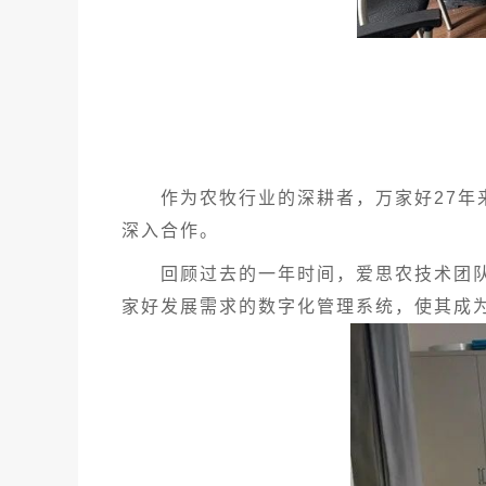
作为农牧行业的深耕者，万家好
27年
深入合作。
回顾过去的一年时间，爱思农技术团队与
家好发展需求的数字化管理系统，使其成