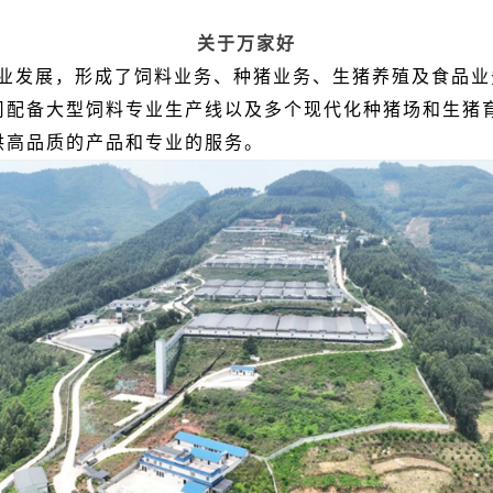
关于万家好
业发展，形成了饲料业务、种猪业务、生猪养殖及食品业
司配备大型饲料专业生产线以及多个现代化种猪场和生猪
供高品质的产品和专业的服务。