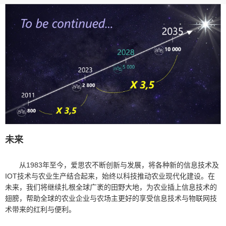
未来
从1983年至今，爱思农不断创新与发展，将各种新的信息技术及
IOT技术与农业生产结合起来，始终以科技推动农业现代化建设。在
未来，我们将继续扎根全球广袤的田野大地，为农业插上信息技术的
翅膀，帮助全球的农业企业与农场主更好的享受信息技术与物联网技
术带来的红利与便利。